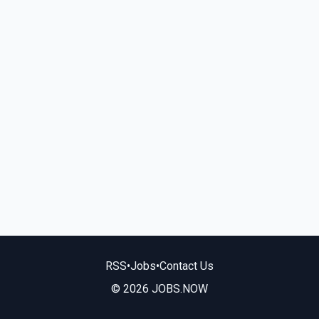
RSS
•
Jobs
•
Contact Us
© 2026 JOBS.NOW